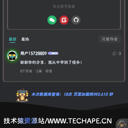
社交账号登录
只看作者
最新
最热
用户15728809
0
谢谢你的分享，我从中学到了很多！
8个月前
回复
上海
本次数据库查询：18次 页面加载耗时0.610 秒
技术猿资源站/WWW.TECHAPE.CN