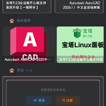
宝塔9.2.0企业版开心版支持
Autodesk AutoCAD
最新升级【一键脚本】
2026.1.1 中文直装破解版
相关推荐
Autodesk AutoCAD 2025中文版+注册机+安装教程
宝塔9.2.0企业版开心版支持最新升级【一键脚本】
评论
共1条
请登录后发表评论
登录
注册