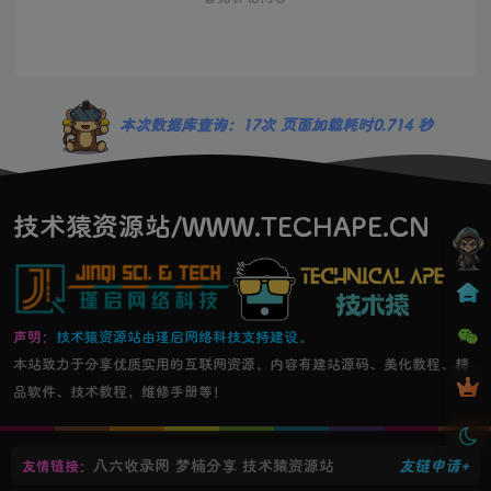
暂无评论内容
本次数据库查询：17次 页面加载耗时0.714 秒
技术猿资源站/WWW.TECHAPE.CN
声明：
技术猿资源站由瑾启网络科技支持建设。
本站致力于分享优质实用的互联网资源，内容有建站源码、美化教程、精
品软件、技术教程，维修手册等！
八六收录网
梦楠分享
技术猿资源站
友链申请+
友情链接：