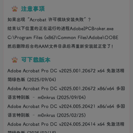
注意事项
如果出现“Acrobat 许可模块安装失败”？
结束以下位置的正在运行的进程AdobeIPCBroker.exe
C:\Program Files (x86)\Common Files\Adobe\OOBE
然后删除后台的AAM文件目录后再重新安装就正常了！
可下载版本
Adobe Acrobat Pro DC v2025.001.20672 x64 免激活精
简绿色版 (2025/09/04)
Adobe Acrobat Pro DC v2025.001.20672 x86/x64 多国
语言特别版 – m0nkrus (2025/09/04)
Adobe Acrobat Pro DC v2024.005.20421 x86/x64 多国
语言特别版 – m0nkrus (2025/02/25)
Adobe Acrobat Pro DC v2024.005.20414 x64 免激活精
简绿色版 (2025/02/18)