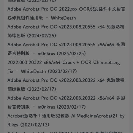
Adobe Acrobat Pro DC 2022.xxx OCR识别插件中文语言
包修复组件通用版 – WhiteDeath
Adobe Acrobat Pro DC v2023.008.20555 x64 免激活精
简绿色版 (2024/02/25)
Adobe Acrobat Pro DC v2023.008.20555 x86/x64 多国
语言特别版 – m0nkrus (2024/02/25)
2022.003.20322 x86/x64 Crack + OCR ChineseLang
Fix – WhiteDeath (2023/02/17)
Adobe Acrobat Pro DC v2022.003.20322 x64 免激活精
简绿色版 (2023/02/17)
Adobe Acrobat Pro DC v2022.003.20322 x86/x64 多国
语言特别版 – m0nkrus (2023/02/17)
Acrobat激活补丁通用版32位版 AllMedicineAcrobat21 by
Rjkzy (2021/02/13)