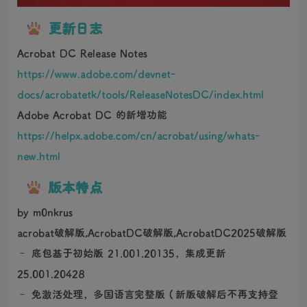
更新日志
Acrobat DC Release Notes
https://www.adobe.com/devnet-
docs/acrobatetk/tools/ReleaseNotesDC/index.html
Adobe Acrobat DC 的新增功能
https://helpx.adobe.com/cn/acrobat/using/whats-
new.html
版本特点
by m0nkrus
acrobat破解版,AcrobatDC破解版,AcrobatDC2025破解版
– 底包基于初始版 21.001.20135，集成更新
25.001.20428
– 免激活处理，多国语言完整版（新版破解后不再支持登