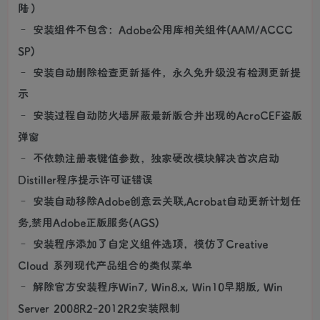
陆）
– 安装组件不包含：Adobe公用库相关组件(AAM/ACCC
SP)
– 安装自动删除检查更新插件，永久免升级没有检测更新提
示
– 安装过程自动防火墙屏蔽最新版合并出现的AcroCEF盗版
弹窗
– 不依赖注册表键值参数，独家硬改模块解决首次启动
Distiller程序提示许可证错误
– 安装自动移除Adob​​e创意云关联,Acrobat自动更新计划任
务,禁用Adob​​e正版服务(AGS)
– 安装程序添加了自定义组件选项，模仿了Creative
Cloud 系列现代产品组合的类似菜单
– 解除官方安装程序Win7, Win8.x, Win10早期版, Win
Server 2008R2-2012R2安装限制