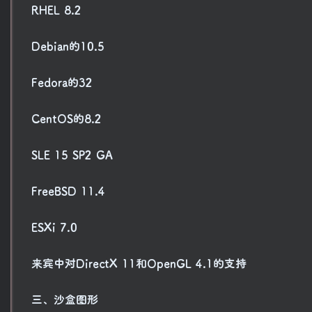
RHEL 8.2
Debian的10.5
Fedora的32
CentOS的8.2
SLE 15 SP2 GA
FreeBSD 11.4
ESXi 7.0
来宾中对DirectX 11和OpenGL 4.1的支持
三、沙盒图形