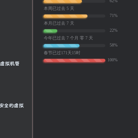
e虚拟机管
安全的虚拟