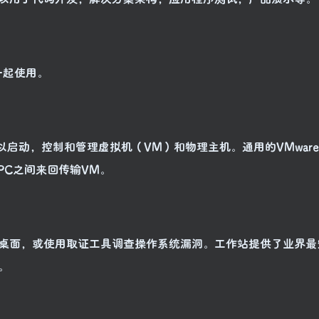
一起使用。
n服务器，以启动，控制和管理虚拟机（VM）和物理主机。通用的VMwar
PC之间来回传输VM。
桌面，或使用取证工具调查操作系统漏洞。工作站提供了业界最
。