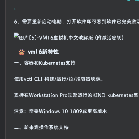
6、需要重新启动电脑，打开软件即可看到软件已完美激活
vm16新特性
一、容器和Kubernetes支持
使用vctl CLI 构建/运行/拉/推容器映像。
支持在Workstation Pro顶部运行的KIND kubernetes
注意：需要Windows 10 1809或更高版本
二、新来宾操作系统支持