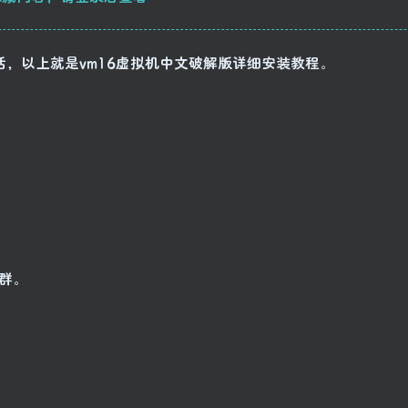
，以上就是vm16虚拟机中文破解版详细安装教程。
集群。