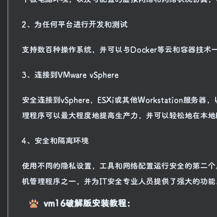
2、为任何平台进行开发和测试
支持数百种操作系统，并可以与Docker等云和容器技术
3、连接到VMware vSphere
安全连接到vSphere，ESXi或其他Workstatio
理程序可以最大程度地提高生产力，并可以轻松地在本地
4、安全和隔离环境
使用不同的隐私设置，工具和网络配置运行安全的第二个
机管理程序之一，并为IT安全专业人员提供了强大的功能
vm16破解版安装教程：