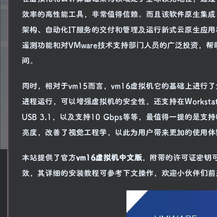
效率的高性能工具，非常值得信赖。而且该软件原生集成
架构、自动化IT服务的交付和管理及运行新式云原生应用和基于
遥测功能和对VMware技术支持部门人员的广泛投资，
间。
同时，相对于vm15而言，vm16虚拟机它的基础上进行
进程运行，可以增强虚拟机的安全性，还支持在Workstatio
USB 3.1，以及支持10 Gbps等等，最值得一提
亮度，改善了视觉工程学，以此为用户带来更加的使用体
本站提供了官方
vm16虚拟机中文版
，附带的许可证密钥
效，其详细的安装教程可参考下文操作，欢迎小伙伴们前