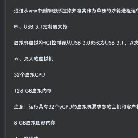
通过从vmx中删除图形渲染并将其作为单独的沙箱进程运
四、USB 3.1控制器支持
虚拟机虚拟XHCI控制器从USB 3.0更改为USB 3.1，以支
五、更大的虚拟机
32个虚拟CPU
128 GB虚拟内存
注意：运行具有32个vCPU的虚拟机要求您的主机和客
8 GB虚拟图形内存