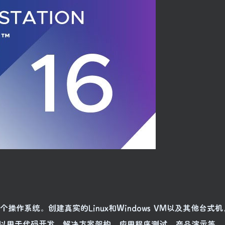
运行多个操作系统。创建真实的Linux和Windows VM以及其他台式
以用于代码开发，解决方案架构，应用程序测试，产品演示等。