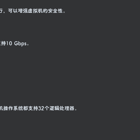
行，可以增强虚拟机的安全性。
持10 Gbps。
户机操作系统都支持32个逻辑处理器。