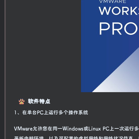
软件特点
1、在单台PC上运行多个操作系统
VMware允许您在同一Windows或Linux PC上一次
平板电脑环境，以及可配置的虚拟网络和网络状况仿真，