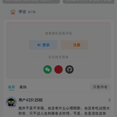
评论
共7条
请登录后发表评论
登录
注册
社交账号登录
只看作者
最新
最热
用户43312585
0
我并不是不幸福，也没有什么心理阴影，也没有吃过很大
的苦，只不过人生的路有点坎坷。可是，光是活在这世