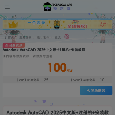
广告
首页
资源分享
设计创作
正文
付费资源
Autodesk AutoCAD 2025中文版+注册机+安装教程
此内容为付费资源，请付费后查看
100
积分
25
10
【VIP】普通会员
【SVIP】至尊会员
登录购买
Autodesk AutoCAD 2025中文版+注册机+安装教