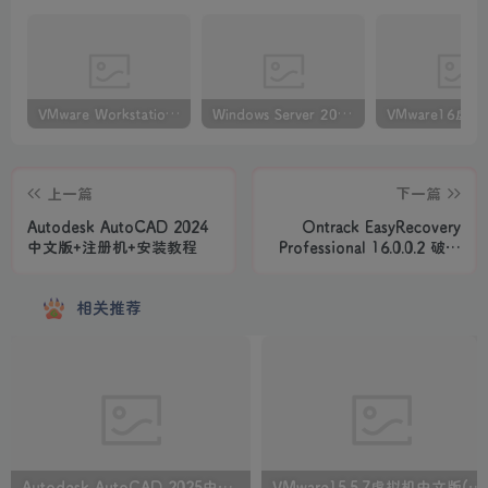
VMware Workstation PRO v17.6.4 正式版_虚拟机(带激活密钥)
Windows Server 2022激活密钥 2024 5月更新
上一篇
下一篇
Autodesk AutoCAD 2024
Ontrack EasyRecovery
中文版+注册机+安装教程
Professional 16.0.0.2 破解
版+ 技术员 + 高级版
相关推荐
Autodesk AutoCAD 2025中文版+注册机+安装教程
VMware15.5.7虚拟机中文版(附永久许可证激活密钥)