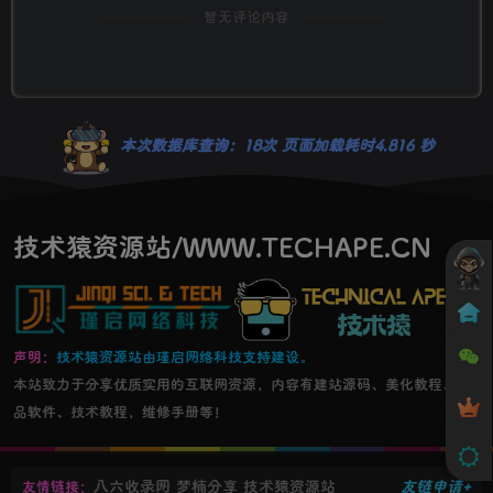
暂无评论内容
本次数据库查询：18次 页面加载耗时4.816 秒
技术猿资源站/WWW.TECHAPE.CN
声明：
技术猿资源站由瑾启网络科技支持建设。
本站致力于分享优质实用的互联网资源，内容有建站源码、美化教程、精
品软件、技术教程，维修手册等！
八六收录网
梦楠分享
技术猿资源站
友链申请+
友情链接：