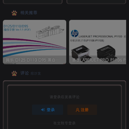
中文维修手册
相关推荐
施乐 D125 D110 D95 黑白生产型高速复印机中文维修手册
惠普LASERJET PRO P1106 P1108 打印机
评论
抢沙发
请登录后发表评论
登录
注册
社交账号登录