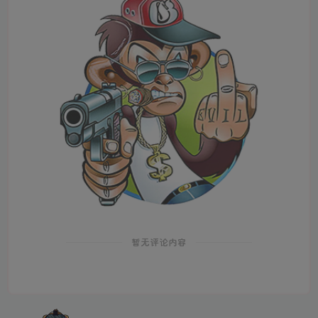
暂无评论内容