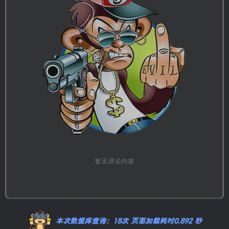
暂无评论内容
本次数据库查询：18次 页面加载耗时0.892 秒