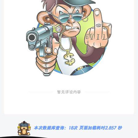
暂无评论内容
本次数据库查询：18次 页面加载耗时2.857 秒