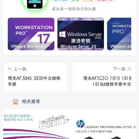
成功是一场和自己的比赛
VMware Workstation PRO v17.6.4 正式版_虚拟机(带激活密钥)
Windows Server 2022激活密钥 2024 5月更新
上一篇
下一篇
理光AF3045 3035中文维修
理光AFICIO 1015 1018
手册
1018d维修手册中文
相关推荐