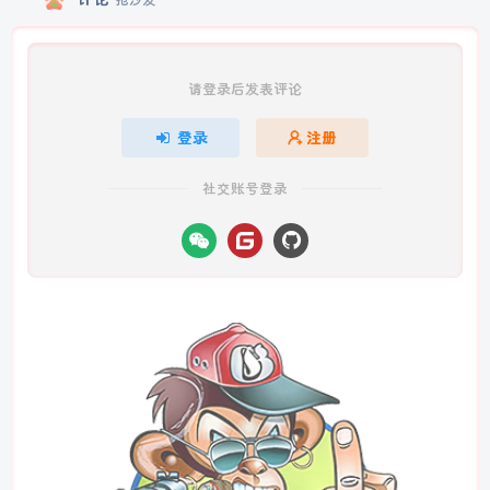
请登录后发表评论
登录
注册
社交账号登录