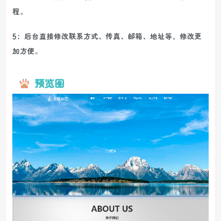
程。
5：后台直接修改联系方式、传真、邮箱、地址等，修改更
加方便。
预览图