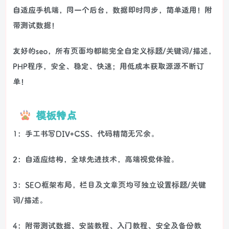
自适应手机端，同一个后台，数据即时同步，简单适用！附
带测试数据！
友好的seo，所有页面均都能完全自定义标题/关键词/描述，
PHP程序，安全、稳定、快速；用低成本获取源源不断订
单！
模板特点
1：手工书写DIV+CSS、代码精简无冗余。
2：自适应结构，全球先进技术，高端视觉体验。
3：SEO框架布局，栏目及文章页均可独立设置标题/关键
词/描述。
4：附带测试数据、安装教程、入门教程、安全及备份教