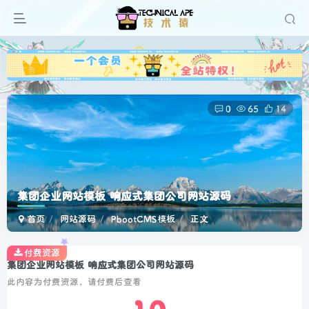
广告
0
65
14
集团企业网站模板 响应式集团公司网站源码
首页
网站源码
PbootCMS模板
正文
付费资源
集团企业网站模板 响应式集团公司网站源码
此内容为付费资源，请付费后查看