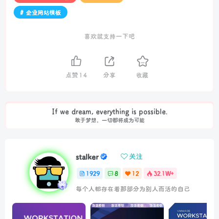
# 企业网站模板
喜欢就支持一下吧
点赞
14
分享
收藏
If we dream, everything is possible.
敢于梦想，一切都将成为可能
stalker
关注
1929
8
12
32.1W+
每个人都存在着那部分为别人而活的自己