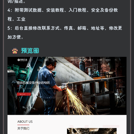
词/描述。
4：附带测试数据、安装教程、入门教程、安全及备份教
程。工业
5：后台直接修改联系方式、传真、邮箱、地址等，修改更
加方便。
预览图