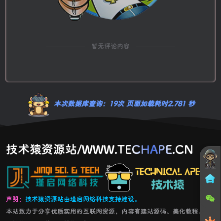
暂无评论内容
本次数据库查询：19次 页面加载耗时2.781 秒
技术猿资源站/WWW.TECHAPE.CN
声明：
技术猿资源站由瑾启网络科技支持建设。
本站致力于分享优质实用的互联网资源，内容有建站源码、美化教程、精