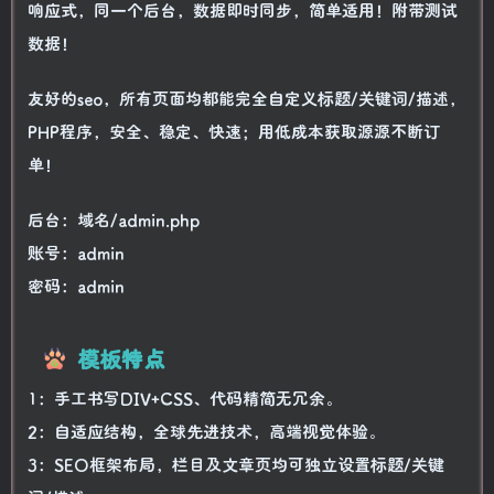
响应式，同一个后台，数据即时同步，简单适用！附带测试
数据！
友好的seo，所有页面均都能完全自定义标题/关键词/描述，
PHP程序，安全、稳定、快速；用低成本获取源源不断订
单！
后台：域名/admin.php
账号：admin
密码：admin
模板特点
1：手工书写DIV+CSS、代码精简无冗余。
2：自适应结构，全球先进技术，高端视觉体验。
3：SEO框架布局，栏目及文章页均可独立设置标题/关键