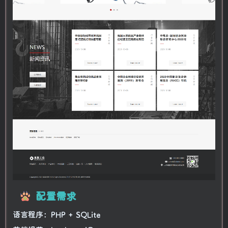
配置需求
语言程序：PHP + SQLite