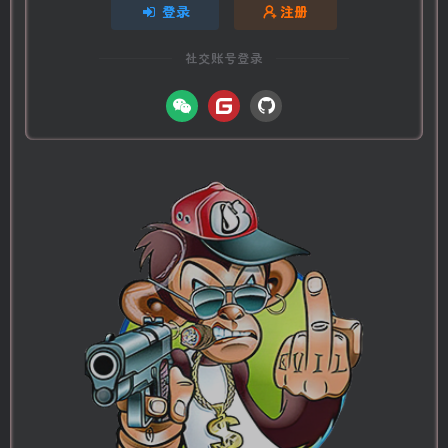
登录
注册
社交账号登录