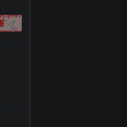
!
也想出现在这里？
联系我们
吧