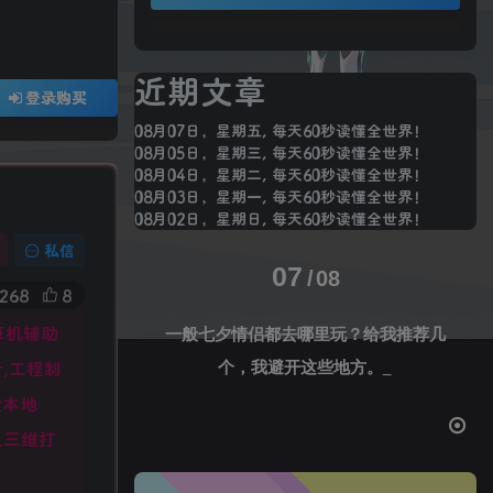
近期文章
登录购买
08月07日，星期五, 每天60秒读懂全世界！
08月05日，星期三, 每天60秒读懂全世界！
08月04日，星期二, 每天60秒读懂全世界！
08月03日，星期一, 每天60秒读懂全世界！
08月02日，星期日, 每天60秒读懂全世界！
私信
07
08
268
8
计算机辅助
一般七夕情侣都去哪里玩？给我推荐几
计,工程制
个，我避开这些地方。
验本地
及三维打