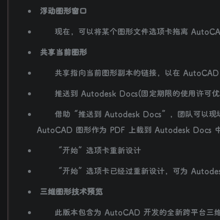
浮动图形窗口
现在，可以将某个图形文件选项卡拖离 AutoCA
共享当前图形
共享指向当前图形副本的链接，以在 AutoCAD 
推送到 Autodesk Docs(固定期限的使用许可优
借助“推送到 Autodesk Docs”，团队可以现场
AutoCAD 图形作为 PDF 上载到 Autodesk Doc
“开始”选项卡重新设计
“开始”选项卡已经过重新设计，可为 Autode
三维图形技术预览
此版本包含为 AutoCAD 开发的全新跨平台三维