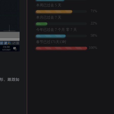
图形。跟踪如