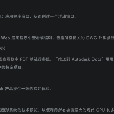
D 应用程序窗口，从而创建一个浮动窗口。
Web 应用程序中查看或编辑。包括所有相关的 DWG 外部参
势)
查看数字 PDF 以进行参照。“推送到 Autodesk Docs”可
s 中的特定项目。
sk 产品提供一致的欢迎体验。
图形系统的技术预览，以便利用所有功能强大的现代 GPU 和多核