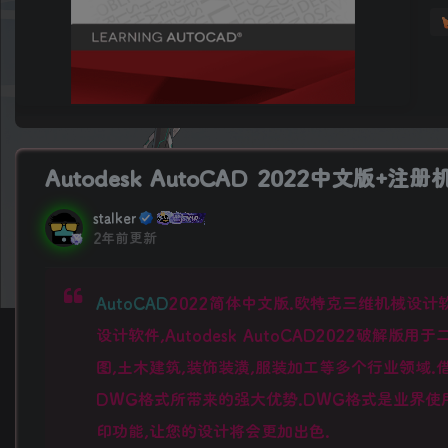
Autodesk AutoCAD 2022中文版+注
stalker
2年前更新
AutoCAD
2022简体中文版.欧特克三维机械设计软件
设计软件,Autodesk AutoCAD2022破
图,土木建筑,装饰装潢,服装加工等多个行业领域.
DWG格式所带来的强大优势.DWG格式是业界使
印功能,让您的设计将会更加出色.