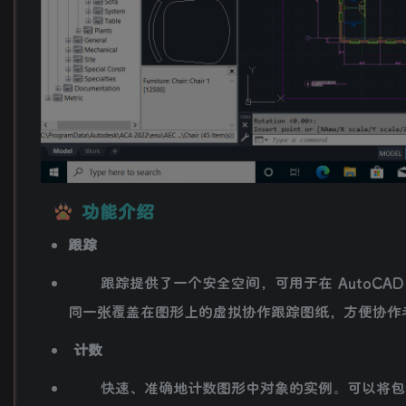
功能介绍
跟踪
跟踪提供了一个安全空间，可用于在 AutoCAD
同一张覆盖在图形上的虚拟协作跟踪图纸，方便协作
计数
快速、准确地计数图形中对象的实例。可以将包含