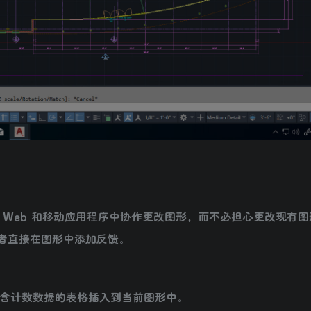
 Web 和移动应用程序中协作更改图形，而不必担心更改现有
者直接在图形中添加反馈。
计数数据的表格插入到当前图形中。