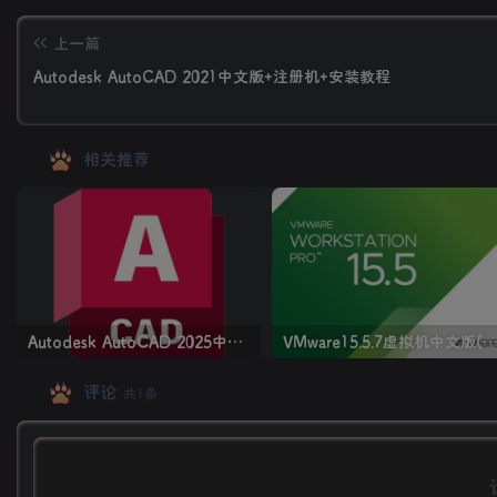
上一篇
Autodesk AutoCAD 2021中文版+注册机+安装教程
相关推荐
Autodesk AutoCAD 2025中文版+注册机+安装教程
VMware15.5.7虚拟机中文版(附永久许可证激活
评论
共1条