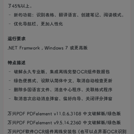
了45%以上。
– 新的功能：识别表格、翻译语言、创建笔记、阅读模式。
– 优化导航栏，更加人性化
运行要求
.NET Framwork , Windows 7 或更高版
特点描述
– 破解永久专业版，集成离线完整OCR组件数据包
– 绿色便携式，设默认简体中文，取消自动检查更新
– 删除多国语言文件、消息中心程序、关联格式程序
– 取消首次启动消息弹窗、偏好向导、关闭评分弹窗
万兴PDF PDFelement v11.0.6.3108 中文破解版/绿色版
万兴PDF PDFelement v9.5.14.2360 中文破解版/绿色版
万兴PDF软件OCR组件离线安装包 (也可以点界面OCR识别