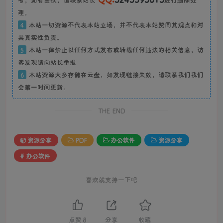
理。
4
本站一切资源不代表本站立场，并不代表本站赞同其观点和对
其真实性负责。
5
本站一律禁止以任何方式发布或转载任何违法的相关信息，访
客发现请向站长举报
6
本站资源大多存储在云盘，如发现链接失效，请联系我们我们
会第一时间更新。
THE END
资源分享
PDF
办公软件
资源分享
# 办公软件
喜欢就支持一下吧
点赞
8
分享
收藏