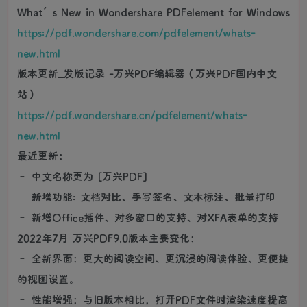
What’s New in Wondershare PDFelement for Windows
https://pdf.wondershare.com/pdfelement/whats-
new.html
版本更新_发版记录 -万兴PDF编辑器（万兴PDF国内中文
站）
https://pdf.wondershare.cn/pdfelement/whats-
new.html
最近更新：
– 中文名称更为 [万兴PDF]
– 新增功能: 文档对比、手写签名、文本标注、批量打印
– 新增Office插件、对多窗口的支持、对XFA表单的支持
2022年7月 万兴PDF9.0版本主要变化：
– 全新界面：更大的阅读空间、更沉浸的阅读体验、更便捷
的视图设置。
– 性能增强：与旧版本相比，打开PDF文件时渲染速度提高