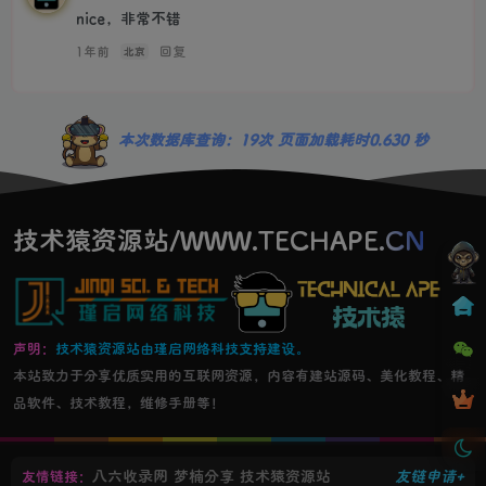
nice，非常不错
1年前
回复
北京
本次数据库查询：19次 页面加载耗时0.630 秒
技术猿资源站/WWW.TECHAPE.CN
声明：
技术猿资源站由瑾启网络科技支持建设。
本站致力于分享优质实用的互联网资源，内容有建站源码、美化教程、精
品软件、技术教程，维修手册等！
八六收录网
梦楠分享
技术猿资源站
友链申请+
友情链接：