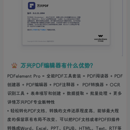
万兴PDF编辑器有什么优势？
PDFelement Pro = 全能PDF工具套装 = PDF阅读器 + PDF
创建器 + PDF编辑器 + PDF注释器 + PDF转换器 + OCR
识别工具 + 表单填写和创建 + 数据提取 + 批量处理 + 更多
详情万兴PDF专业版特性
▪ 轻松转化PDF文档，转换的文件还原程度高，能够最大程
度的保留原有布局不改变。可以把PDF文档或者PDF扫描件
转换成Word、Excel、PPT、EPUB、HTML、Text、RTF等