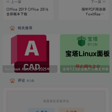
上一篇
下一篇
Office 2019 Office 2016
福昕PDF阅读器
全部版本下载
FoxitReader
v2024.2.2.25170
相关推荐
Autodesk AutoCAD 2025中文版+注册机+安装教程
宝塔9.2.0企业版开心版支持最新升级【一键脚本】
评论
共3条
请登录后发表评论