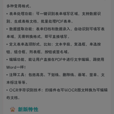
多种常用格式。
▪ 表单处理功能：可一键识别表单填写区域，支持数据识
别，生成表格文档，批量处理PDF表单。
▪ 数据提取功能：表单归档和数据录入，自动识别可填写表
单域，无需转换格式，即可直接填写。
▪ 定义表单选项形式，比如：文本字段，复选框，单选按
钮，组合框，列表框，按钮或签名域。
▪ 编辑功能，能让用户直接在PDF中进行文字编辑，跟使用
Word一样！
▪ 注释工具：包括高亮、下划线、删除线、画笔、签章、文
本标注等等。
▪ OCR字符识别技术：扫描件也可以OCR图文转换为可编辑
的文档。
新版特性