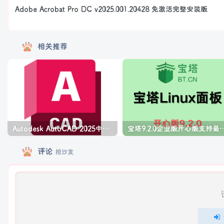
Adobe Acrobat Pro DC v2025.001.20428 免激活完整安装版
相关推荐
Autodesk AutoCAD 2025中文版+注册机+安装教程
宝塔9.2.0企业版开心版支持最
评论
抢沙发