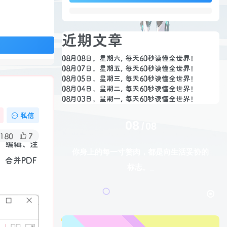
近期文章
08月08日，星期六, 每天60秒读懂全世界！
08月07日，星期五, 每天60秒读懂全世界！
08月05日，星期三, 每天60秒读懂全世界！
08月04日，星期二, 每天60秒读懂全世界！
08月03日，星期一, 每天60秒读懂全世界！
私信
08
08
180
7
能：编辑、注
你身上的每一寸赘肉，都是向生活妥协的
合并PDF
标志。
生活也美好了！
心情也舒畅了！