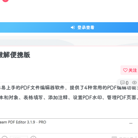
登录查看
 中文破解便携版
关注
0
一款操作简单易上手的PDF文件编辑器软件，提供了4种常用的PDF编辑功
和对象、表格填写、添加注释、设置PDF水印、管理PDF页面、