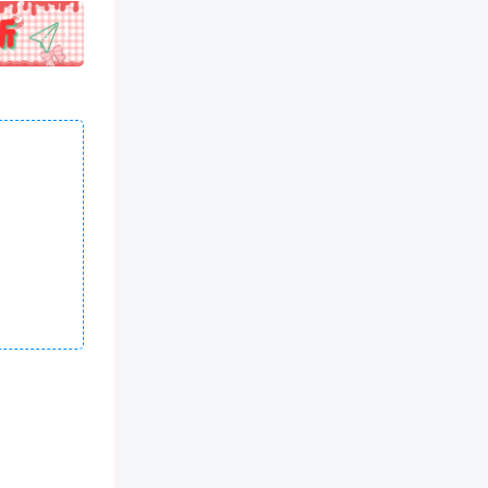
!
也想出现在这里？
联系我们
吧