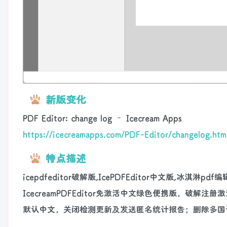
新版变化
PDF Editor: change log – Icecream Apps
https://icecreamapps.com/PDF-Editor/changelog.htm
特点描述
icepdfeditor破解版,IcePDFEditor中文版,冰淇淋pdf
IcecreamPDFEditor免激活中文绿色便携版，破解注册
默认中文，关闭检测更新及发送匿名统计报告；删除多国