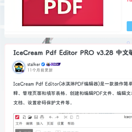
IceCream Pdf Editor PRO v3.28
stalker
11个月前更新
IceCream Pdf Editor(冰淇淋PDF编辑器)是
释、管理页面和填写表格。创建和编辑PDF文件、编辑文本
文档、设置密码保护文件等。