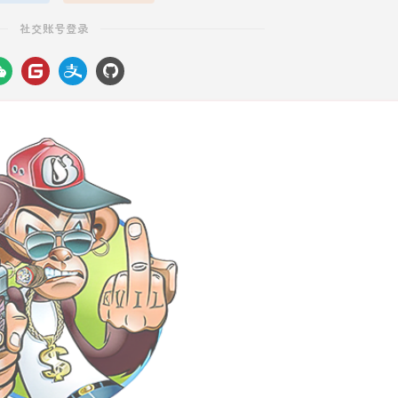
社交账号登录