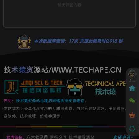
暂无评论内容
本次数据库查询：17次 页面加载耗时0.918 秒
技术猿资源站/WWW.TECHAPE.CN
声明：
技术猿资源站由瑾启网络科技支持建设。
本站致力于分享优质实用的互联网资源，内容有建站源码、美化教程、精
品软件、技术教程，维修手册等！
八六收录网
梦楠分享
技术猿资源站
友链申请+
友情链接：