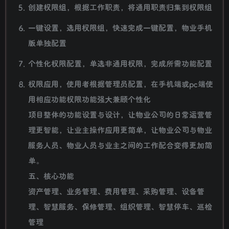
创建权限组，根据工作职责，将通用职责归集到权限组
一键设置，选用权限组，快速完成一键配置，物业手机
版单独配置
个性化权限配置，单选非通用权限，完成所需功能配置
权限应用，使用者根据管理员配置，在手机端或pc端使
用相应功能权限功能强大兼顾个性化
项目整体的功能设置与设计，让物业公司的日常运营管
理更智能，让业主操作应用更简单，让物业公司与物业
服务人员、物业人员与业主之间的工作配合变得更加简
单。
五、核心功能
资产管理、业务管理、费用管理、采购管理、设备管
理、智慧服务、保修管理、组织管理、智慧停车、巡检
管理