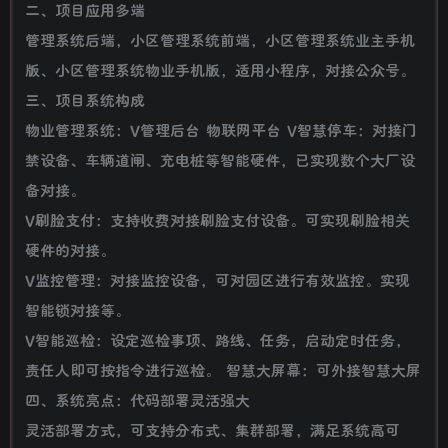
二、项目应用多端
管理系统后端，小区管理系统前端，小区管理系统业主手机
版、小区管理系统物业手机版，适用小程序，对接公众号。
三、项目系统构成
物业管理系统：V管理后台 物联网平台 V智慧停车：对接门
禁设备、车辆道闸、充电桩等智能硬件，已实现数个大厂设
备对接。
V刷脸支付：支持收费对接刷脸支付设备。可实现刷脸相关
硬件的对接。
V监控管理：对接监控设备，可对园区进行有效监控。实现
智能锁对接等。
V智能巡检：设定巡检事项、路线、任务，启动定时任务，
责任人即可按指令进行巡检。 智慧大屏幕：可外接智慧大屏
四、系统亮点：代码部署灵活强大
灵活部署方式，可支持分布式、集群部署，满足系统高可