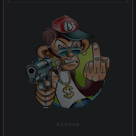
暂无评论内容