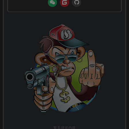
暂无评论内容