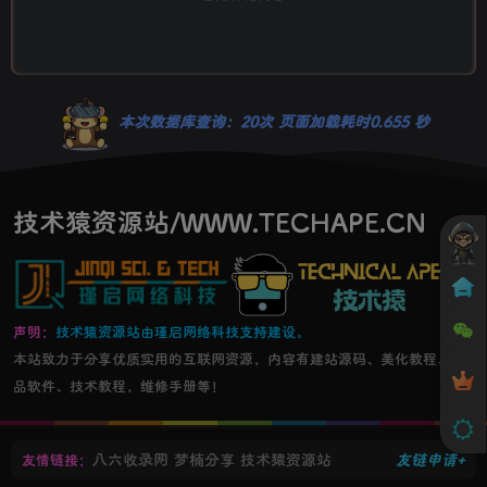
本次数据库查询：20次 页面加载耗时0.655 秒
技术猿资源站/WWW.TECHAPE.CN
声明：
技术猿资源站由瑾启网络科技支持建设。
本站致力于分享优质实用的互联网资源，内容有建站源码、美化教程、精
品软件、技术教程，维修手册等！
八六收录网
梦楠分享
技术猿资源站
友链申请+
友情链接：