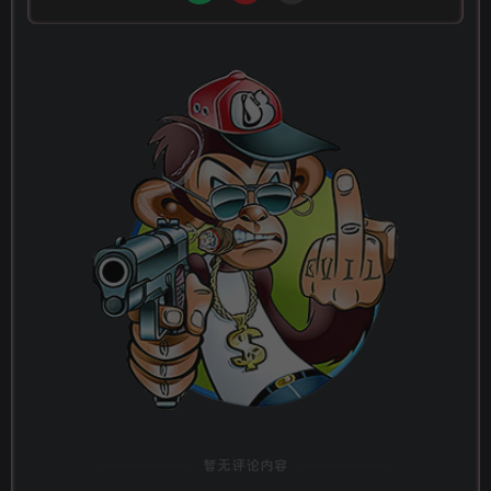
暂无评论内容