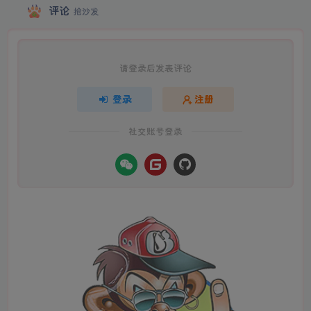
评论
抢沙发
请登录后发表评论
登录
注册
社交账号登录