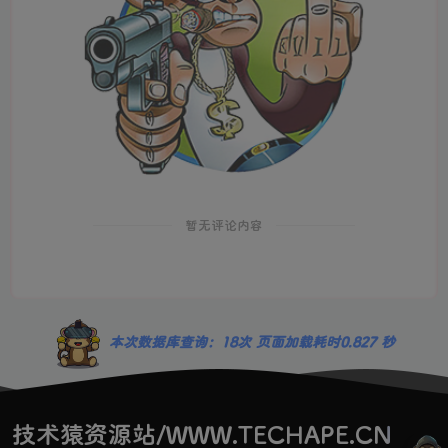
暂无评论内容
本次数据库查询：18次 页面加载耗时0.827 秒
技术猿资源站/WWW.TECHAPE.CN