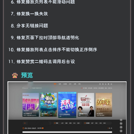
修复播放页列表不能滑动问题
修复换一换失效
分享无链接问题
修复页面下拉时顶部导航透明化
修复播放列表点击排序不能切换正序倒序
修复赞赏二维码且调用后台设
预览