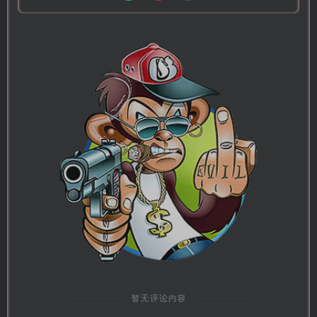
暂无评论内容