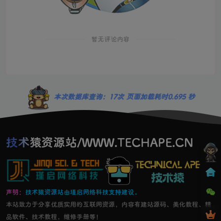
暂无评论内容
本次数据库查询：17次 页面加载耗时0.695 秒
技术猿资源站/WWW.TECHAPE.CN
声明：
技术猿资源站由瑾启网络科技支持建设。
本站致力于分享优质实用的互联网资源，内容有建站源码、美化教程、精
品软件、技术教程，维修手册等！