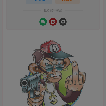
社交账号登录