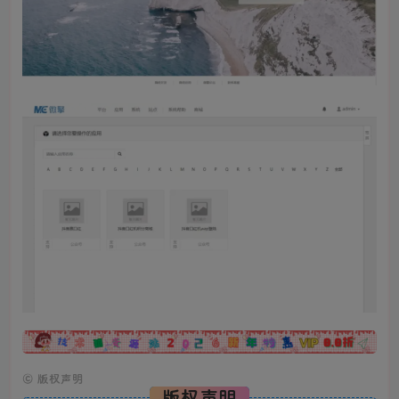
广告
©
版权声明
版权声明