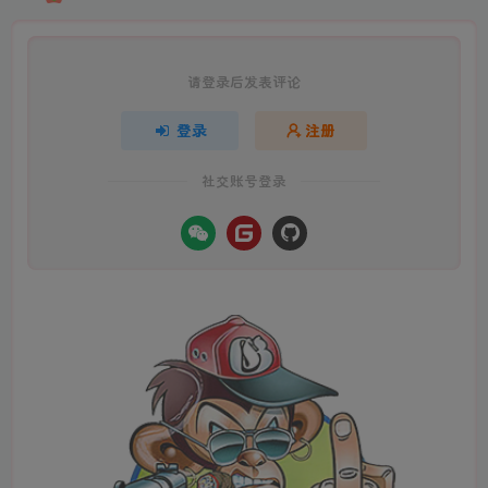
请登录后发表评论
登录
注册
社交账号登录