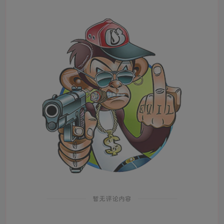
暂无评论内容