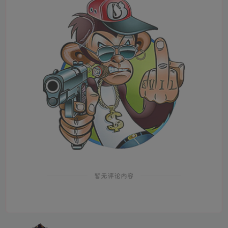
暂无评论内容