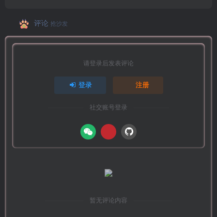
评论
抢沙发
请登录后发表评论
登录
注册
社交账号登录
暂无评论内容