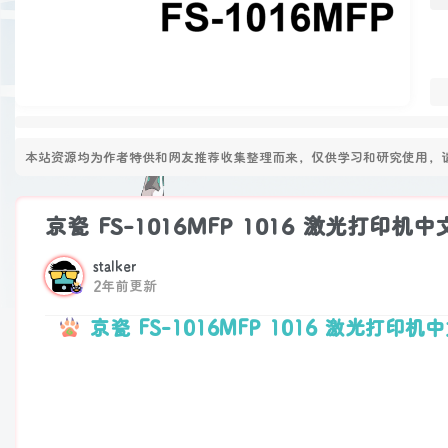
本站资源均为作者特供和网友推荐收集整理而来，仅供学习和研究使用，请
京瓷 FS-1016MFP 1016 激光打印机
stalker
2年前更新
京瓷 FS-1016MFP 1016 激光打印