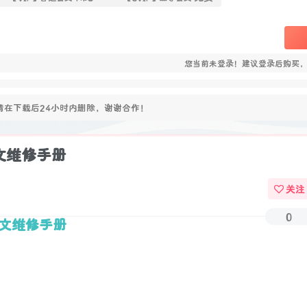
您当前未登录！建议登录后购买
在下载后24小时内删除，谢谢合作！
中文维修手册
关注
0
机中文维修手册