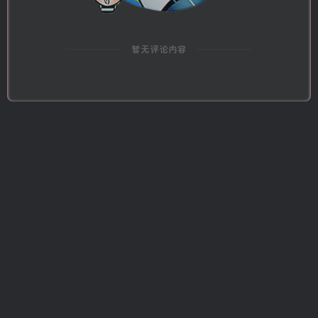
暂无评论内容