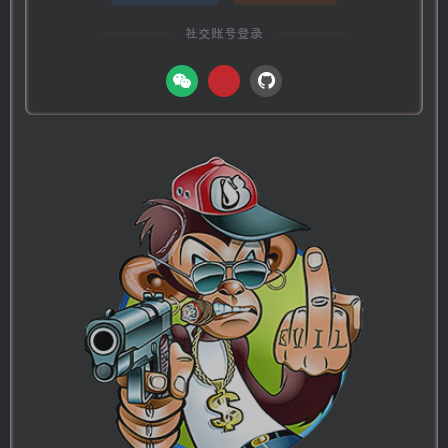
社交账号登录