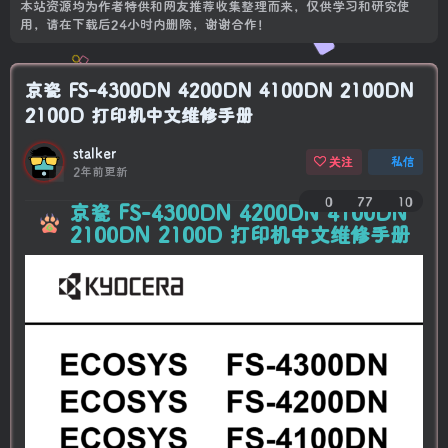
本站资源均为作者特供和网友推荐收集整理而来，仅供学习和研究使
用，请在下载后24小时内删除，谢谢合作！
京瓷 FS-4300DN 4200DN 4100DN 2100DN
2100D 打印机中文维修手册
stalker
关注
私信
2年前更新
0
77
10
京瓷 FS-4300DN 4200DN 4100DN
2100DN 2100D 打印机中文维修手册