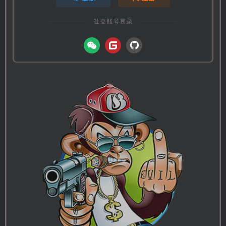
社交账号登录