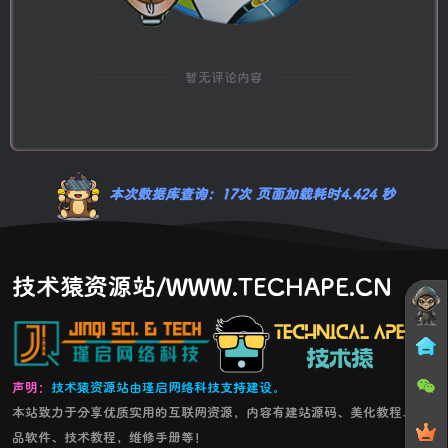
暂无评论内容
本次数据库查询：17次 页面加载耗时4.424 秒
技术猿资源站/WWW.TECHAPE.CN
声明：
技术猿资源站由瑾启网络科技支持建设。
本站致力于分享优质实用的互联网资源，内容有建站源码、美化教程、精
品软件、技术教程，维修手册等！