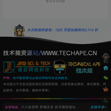
暂无评论内容
本次数据库查询：18次 页面加载耗时0.714 秒
技术猿资源站/WWW.TECHAPE.CN
声明：
技术猿资源站由瑾启网络科技支持建设。
本站致力于分享优质实用的互联网资源，内容有建站源码、美化教程、精
品软件、技术教程，维修手册等！
八六收录网
梦楠分享
技术猿资源站
友链申请+
友情链接：