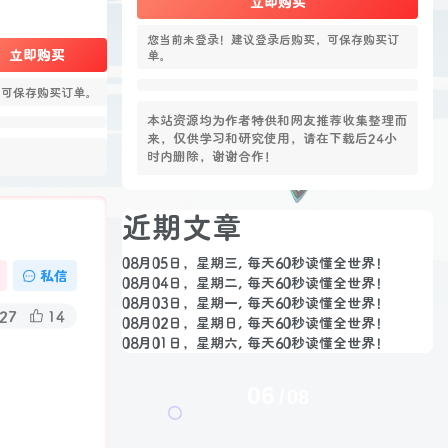
立即购买
您当前未登录！建议登录后购买，可保存购买订
立即购买
单。
，可保存购买订单。
本站资源均为作者特供和网友推荐收集整理而
来，仅供学习和研究使用，请在下载后24小
时内删除，谢谢合作！
近期文章
08月05日，星期三, 每天60秒读懂全世界！
私信
08月04日，星期二, 每天60秒读懂全世界！
08月03日，星期一, 每天60秒读懂全世界！
27
14
08月02日，星期日, 每天60秒读懂全世界！
08月01日，星期六, 每天60秒读懂全世界！
06
08