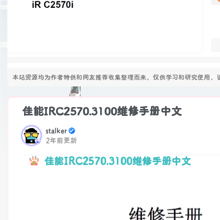
本站资源均为作者特供和网友推荐收集整理而来，仅供学习和研究使用，请
佳能IRC2570.3100维修手册中文
stalker
2年前更新
佳能IRC2570.3100维修手册中文