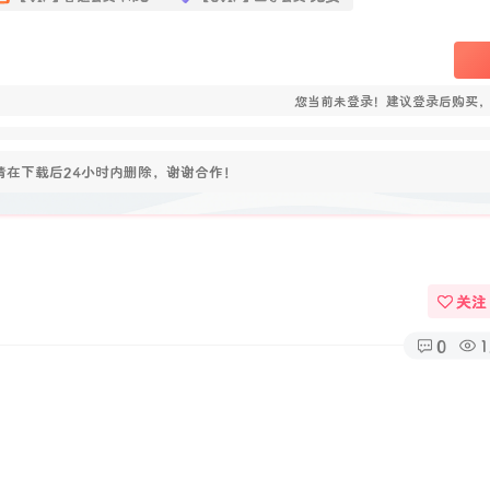
您当前未登录！建议登录后购买
在下载后24小时内删除，谢谢合作！
关注
0
1