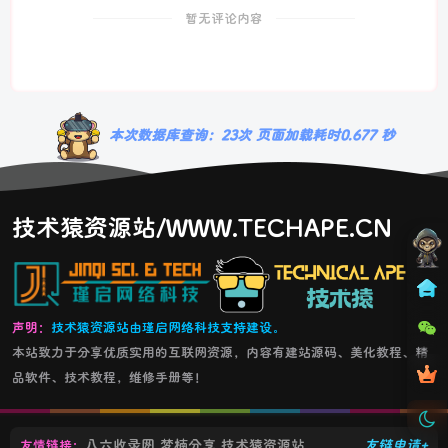
暂无评论内容
本次数据库查询：23次 页面加载耗时0.677 秒
技术猿资源站/WWW.TECHAPE.CN
声明：
技术猿资源站由瑾启网络科技支持建设。
本站致力于分享优质实用的互联网资源，内容有建站源码、美化教程、精
品软件、技术教程，维修手册等！
八六收录网
梦楠分享
技术猿资源站
友链申请+
友情链接：