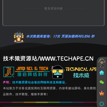
暂无评论内容
本次数据库查询：17次 页面加载耗时0.896 秒
技术猿资源站/WWW.TECHAPE.CN
声明：
技术猿资源站由瑾启网络科技支持建设。
本站致力于分享优质实用的互联网资源，内容有建站源码、美化教程、精
品软件、技术教程，维修手册等！