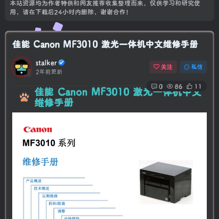
本站资源均为作者特供和网友推荐收集整理而来，仅供学习和研究使
用，请在下载后24小时内删除，谢谢合作！
佳能 Canon MF3010 激光一体机中文维修手册
stalker
关注
私信
2年前更新
0
86
11
佳能 Canon MF3010 激光一体机中文
维修手册