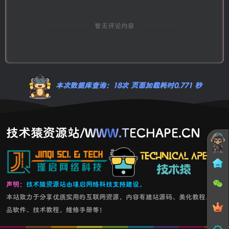
暂无评论内容
本次数据库查询：18次 页面加载耗时0.771 秒
技术猿资源站/WWW.TECHAPE.CN
声明：
技术猿资源站由瑾启网络科技支持建设。
本站致力于分享优质实用的互联网资源，内容有建站源码、美化教程、精
品软件、技术教程，维修手册等！