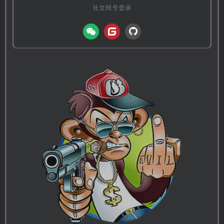
社交账号登录