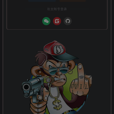
社交账号登录