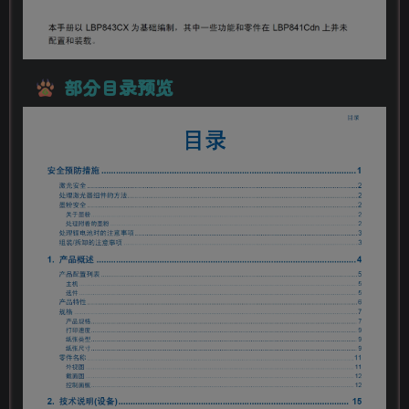
部分目录预览