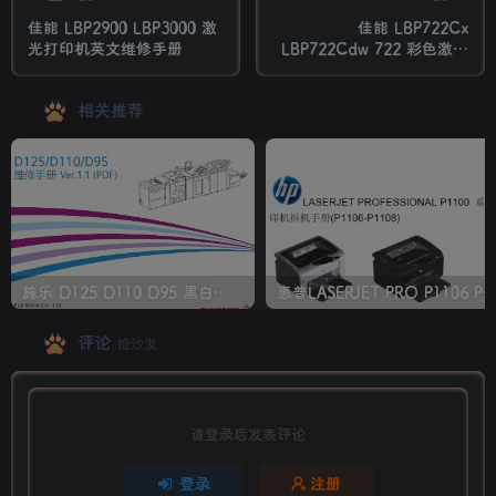
佳能 LBP2900 LBP3000 激
佳能 LBP722Cx
光打印机英文维修手册
LBP722Cdw 722 彩色激光
打印机中文维修手册
相关推荐
施乐 D125 D110 D95 黑白生产型高速复印机中文维修手册
惠普LASERJET PRO P1106 P1108 打印机
评论
抢沙发
请登录后发表评论
登录
注册