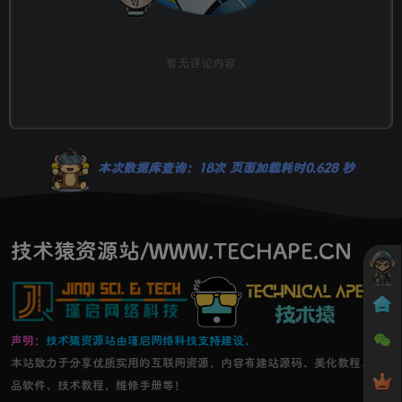
暂无评论内容
本次数据库查询：18次 页面加载耗时0.628 秒
技术猿资源站/WWW.TECHAPE.CN
声明：
技术猿资源站由瑾启网络科技支持建设。
本站致力于分享优质实用的互联网资源，内容有建站源码、美化教程、精
品软件、技术教程，维修手册等！