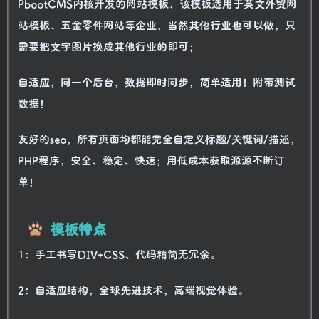
PbootCMS内核开发的网站模板，该模板适用于英文外贸网
站模板、五金零件网站等企业，当然其他行业也可以做，只
需要把文字图片换成其他行业的即可；
自适应，同一个后台，数据即时同步，简单适用！附带测试
数据！
友好的seo，所有页面均都能完全自定义标题/关键词/描述，
PHP程序，安全、稳定、快速；用低成本获取源源不断订
单！
模板特点
1：手工书写DIV+CSS、代码精简无冗余。
2：自适应结构，全球先进技术，高端视觉体验。