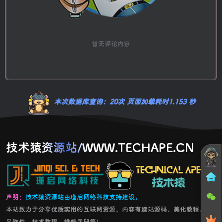
暂无评论内容
本次数据库查询：20次 页面加载耗时1.153 秒
技术猿资源站/WWW.TECHAPE.CN
声明：
技术猿资源站由瑾启网络科技支持建设。
本站致力于分享优质实用的互联网资源，内容有建站源码、美化教程、精
品软件、技术教程，维修手册等！