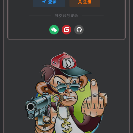
登录
注册
社交账号登录