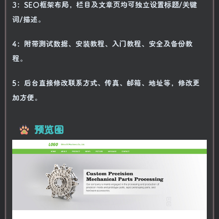
3：SEO框架布局，栏目及文章页均可独立设置标题/关键
词/描述。
4：附带测试数据、安装教程、入门教程、安全及备份教
程。
5：后台直接修改联系方式、传真、邮箱、地址等，修改更
加方便。
预览图