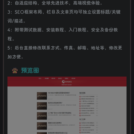
2：自适应结构，全球先进技术，高端视觉体验。
3：SEO框架布局，栏目及文章页均可独立设置标题/关键
词/描述。
4：附带测试数据、安装教程、入门教程、安全及备份教
程。
5：后台直接修改联系方式、传真、邮箱、地址等，修改更
加方便。
预览图