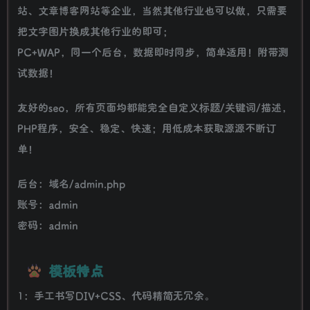
站、文章博客网站等企业，当然其他行业也可以做，只需要
把文字图片换成其他行业的即可；
PC+WAP，同一个后台，数据即时同步，简单适用！附带测
试数据！
友好的seo，所有页面均都能完全自定义标题/关键词/描述，
PHP程序，安全、稳定、快速；用低成本获取源源不断订
单！
后台：域名/admin.php
账号：admin
密码：admin
模板特点
1：手工书写DIV+CSS、代码精简无冗余。