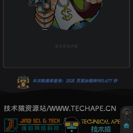
暂无评论内容
本次数据库查询：20次 页面加载耗时0.677 秒
技术猿资源站/WWW.TECHAPE.CN