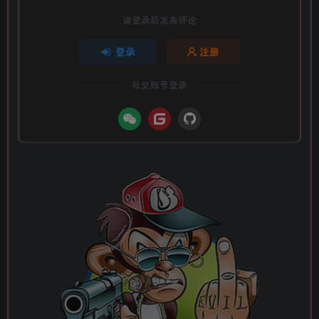
请登录后发表评论
登录
注册
社交账号登录