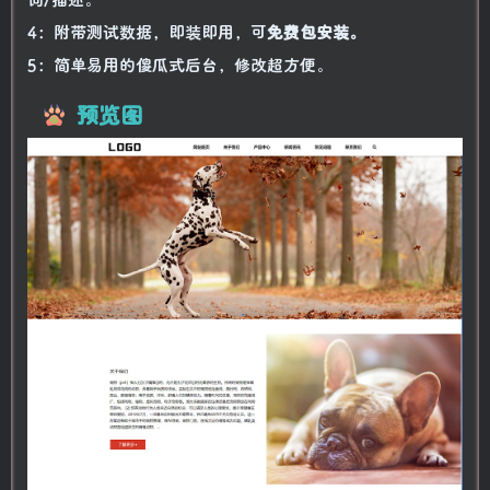
4：附带测试数据，即装即用，可
免费包安装。
5：简单易用的傻瓜式后台，修改超方便。
预览图