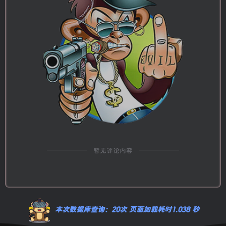
暂无评论内容
本次数据库查询：20次 页面加载耗时1.038 秒