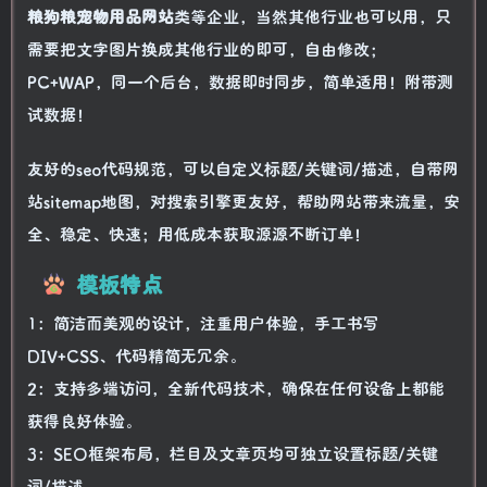
粮狗粮宠物用品网站
类等企业，当然其他行业也可以用，只
需要把文字图片换成其他行业的即可，自由修改；
PC+WAP，同一个后台，数据即时同步，简单适用！附带测
试数据！
友好的seo代码规范，可以自定义标题/关键词/描述，自带网
站sitemap地图，对搜索引擎更友好，帮助网站带来流量，安
全、稳定、快速；用低成本获取源源不断订单！
模板特点
1：简洁而美观的设计，注重用户体验，手工书写
DIV+CSS、代码精简无冗余。
2：支持多端访问，全新代码技术，确保在任何设备上都能
获得良好体验。
3：SEO框架布局，栏目及文章页均可独立设置标题/关键
词/描述。