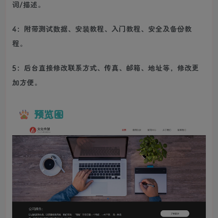
词/描述。
4：附带测试数据、安装教程、入门教程、安全及备份教
程。
5：后台直接修改联系方式、传真、邮箱、地址等，修改更
加方便。
预览图