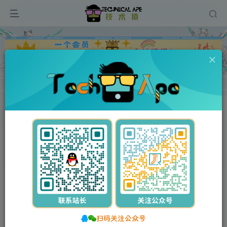
广告
0
242
11
广告品牌策划公司网站模板 自适应手机端网站源码下载
首页
网站源码
PbootCMS模板
正文
付费资源
广告品牌策划公司网站模板 自适应手机端网站源码下载
此内容为付费资源，请付费后查看
扫码关注公众号