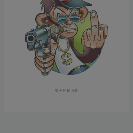
暂无评论内容