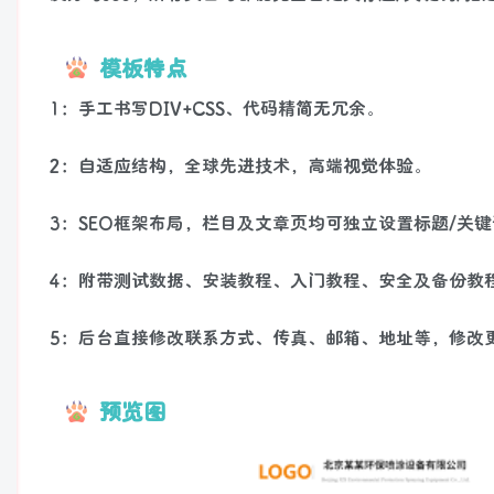
模板特点
1：手工书写DIV+CSS、代码精简无冗余。
2：自适应结构，全球先进技术，高端视觉体验。
3：SEO框架布局，栏目及文章页均可独立设置标题/关键
4：附带测试数据、安装教程、入门教程、安全及备份教
5：后台直接修改联系方式、传真、邮箱、地址等，修改
预览图