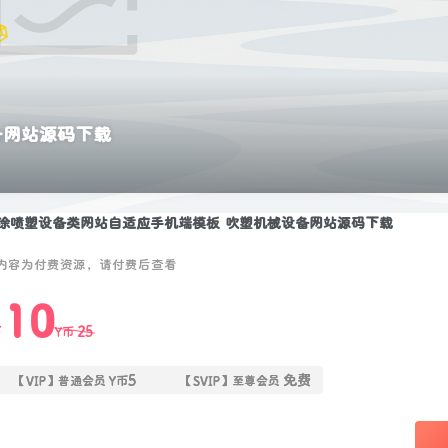
备网站源码下载
涂喷塑设备类网站自适应手机端模板 吹塑机械设备网站源码下载
内容为付费资源，请付费后查看
10
25
币
Y币
5
免费
【VIP】普通会员
Y币
【SVIP】至尊会员