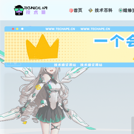
首页
技术百科
维修
广告