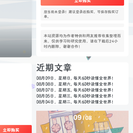
立即购买
您当前未登录！建议登录后购买，可保存购买订
单。
本站资源均为作者特供和网友推荐收集整理而
来，仅供学习和研究使用，请在下载后24小
时内删除，谢谢合作！
近期文章
08月09日，星期日, 每天60秒读懂全世界！
08月08日，星期六, 每天60秒读懂全世界！
08月07日，星期五, 每天60秒读懂全世界！
08月05日，星期三, 每天60秒读懂全世界！
08月04日，星期二, 每天60秒读懂全世界！
09
08
立即购买