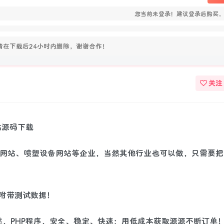
您当前未登录！建议登录后购买
在下载后24小时内删除，谢谢合作！
关注
站源码下载
设备网站、喷塑设备网站等企业，当然其他行业也可以做，只需要
附带测试数据！
描述，PHP程序，安全、稳定、快速；用低成本获取源源不断订单