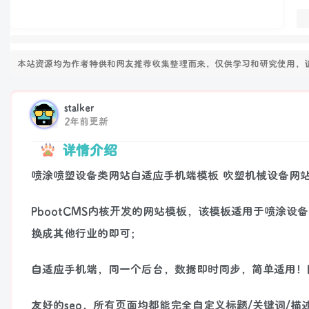
本站资源均为作者特供和网友推荐收集整理而来，仅供学习和研究使用，请
stalker
2年前更新
详情介绍
喷涂喷塑设备类网站自适应手机端模板 吹塑机械设备网
PbootCMS内核开发的网站模板，该模板适用于喷涂
换成其他行业的即可；
自适应手机端，同一个后台，数据即时同步，简单适用！
友好的seo，所有页面均都能完全自定义标题/关键词/