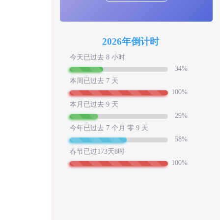
工作也轻松了！