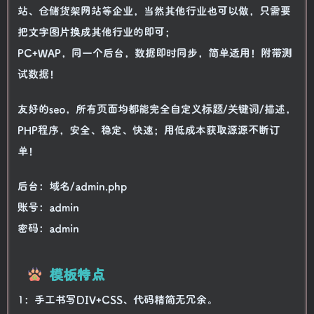
站、仓储货架网站等企业，当然其他行业也可以做，只需要
把文字图片换成其他行业的即可；
PC+WAP，同一个后台，数据即时同步，简单适用！附带测
试数据！
友好的seo，所有页面均都能完全自定义标题/关键词/描述，
PHP程序，安全、稳定、快速；用低成本获取源源不断订
单！
后台：域名/admin.php
账号：admin
密码：admin
模板特点
1：手工书写DIV+CSS、代码精简无冗余。