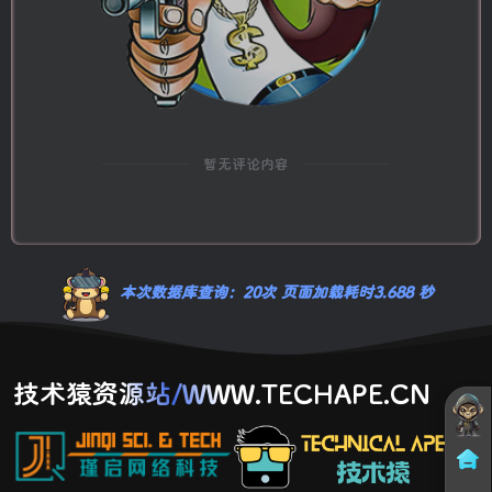
暂无评论内容
本次数据库查询：20次 页面加载耗时3.688 秒
技术猿资源站/WWW.TECHAPE.CN