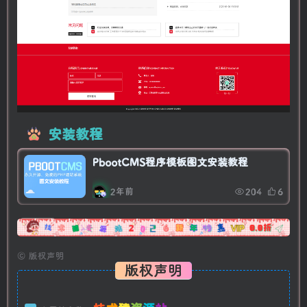
安装教程
PbootCMS程序模板图文安装教程
2年前
204
6
广告
©
版权声明
版权声明