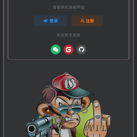
请登录后发表评论
登录
注册
社交账号登录