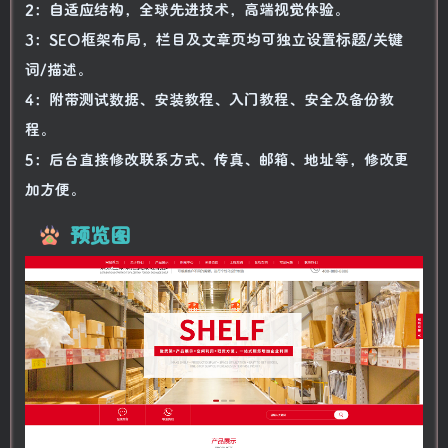
2：自适应结构，全球先进技术，高端视觉体验。
3：SEO框架布局，栏目及文章页均可独立设置标题/关键
词/描述。
4：附带测试数据、安装教程、入门教程、安全及备份教
程。
5：后台直接修改联系方式、传真、邮箱、地址等，修改更
加方便。
预览图