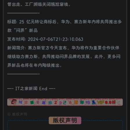
管出走、工厂濒临关闭尴尬窘境。
———————-
标题: 25 亿元转让商标后，华为、赛力斯年内将共同推出多
款“问界”新品
发布时间: 2024-07-06T21:23:10.063
新闻简介: 赛力斯官方今天宣布，华为将作为重要合作伙伴
继续助力赛力斯，共同推动问界品牌的发展。此外，更多问
界新品也将在年内陆续推出。
———————-
—- IT之家新闻 End —-
广告
©
版权声明
版权声明