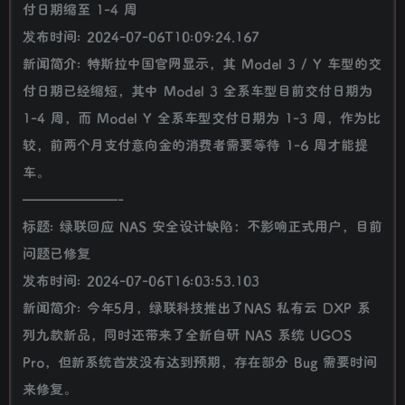
付日期缩至 1-4 周
发布时间: 2024-07-06T10:09:24.167
新闻简介: 特斯拉中国官网显示，其 Model 3 / Y 车型的交
付日期已经缩短，其中 Model 3 全系车型目前交付日期为
1-4 周，而 Model Y 全系车型交付日期为 1-3 周，作为比
较，前两个月支付意向金的消费者需要等待 1-6 周才能提
车。
———————-
标题: 绿联回应 NAS 安全设计缺陷：不影响正式用户，目前
问题已修复
发布时间: 2024-07-06T16:03:53.103
新闻简介: 今年5月，绿联科技推出了NAS 私有云 DXP 系
列九款新品，同时还带来了全新自研 NAS 系统 UGOS
Pro，但新系统首发没有达到预期，存在部分 Bug 需要时间
来修复。