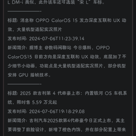
L DM-i 类似，此外该车还可选装“宋 L”车标。
———————-
标题: 消息称 OPPO ColorOS 15 发力深度互联和 UX 动
效，大量机型适配实况照片
发布时间: 2024-07-06T11:23:39.14
新闻简介: 据博主 @数码闲聊站 今日爆料，OPPO
ColorOS15 目前方向是深度互联和 UX 动效，底层加了不
少细节小动画，功能点是大量机型适配实况照片，部分机型
安排 GPU 插帧技术。
———————-
标题: 2025 款吉利第 4 代帝豪上市：内置银河 OS 车机系
统，限时售 5.59 万元起
发布时间: 2024-07-06T19:18:29.08
新闻简介: 吉利汽车2025款第4代帝豪今日正式上市，其主
要调整了前脸设计，新增了橙色内饰，并在部分配置上带来