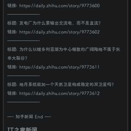
链接: https://daily.zhihu.com/story/9773600
———————-
标题: 发电厂为什么要输出交流电，而不是直流？
链接: https://daily.zhihu.com/story/9773602
———————-
标题: 为什么以维多利亚湖为中心幅散的广阔陆地不属于东
非大裂谷？
链接: https://daily.zhihu.com/story/9773611
———————-
标题: 地月系统能加一个天然卫星构成稳定的双卫星吗？
链接: https://daily.zhihu.com/story/9773612
———————-
—- 知乎新闻 End —-
IT之家新闻