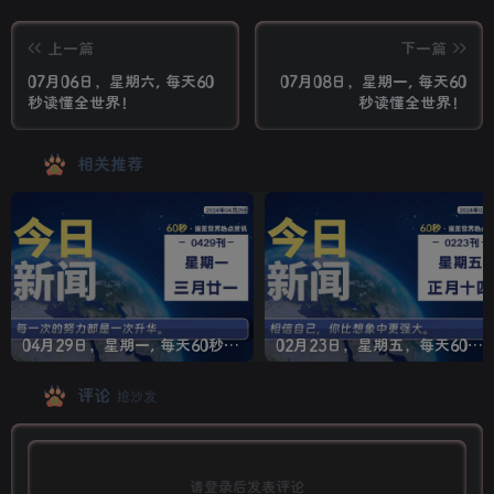
上一篇
下一篇
07月06日，星期六, 每天60
07月08日，星期一, 每天60
秒读懂全世界！
秒读懂全世界！
相关推荐
04月29日，星期一, 每天60秒读懂全世界！
02月23日，星期五，每天60秒读懂全世界！
评论
抢沙发
请登录后发表评论