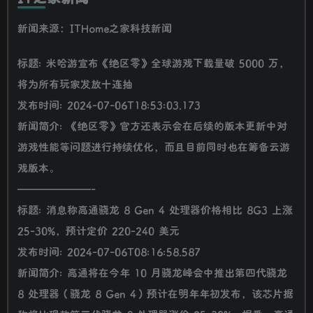
新闻来源：ITHome之家科技新闻
标题: 米哈游宣布《绝区零》全球游戏下载量破 5000 万，
将为所有玩家发放十连抽
发布时间: 2024-07-06T18:53:03.173
新闻简介: 《绝区零》官方还表示会在后续的版本更新中对
游戏性能等问题进行持续优化，而且目前同时也在筹备云游
戏版本。
———————-
标题: 消息称高通骁龙 8 Gen 4 处理器价格相比 8G3 上涨
25-30%，预计定价 220-240 美元
发布时间: 2024-07-06T08:16:58.587
新闻简介: 高通将在今年 10 月骁龙峰会中推出第四代骁龙
8 处理器（骁龙 8 Gen 4）预计在明年年初发布，该芯片据