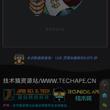
暂无评论内容
本次数据库查询：15次 页面加载耗时0.875 秒
技术猿资源站/WWW.TECHAPE.CN
声明：
技术猿资源站由瑾启网络科技支持建设。