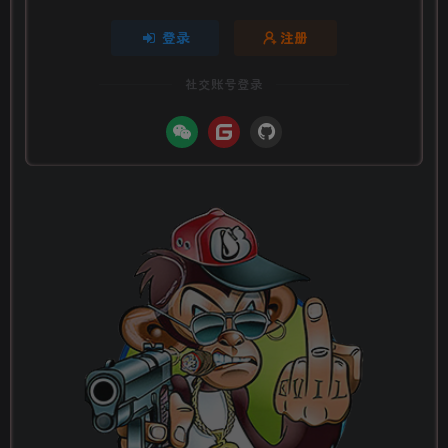
登录
注册
社交账号登录