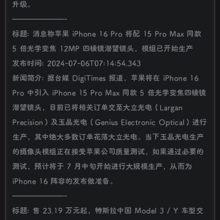
升级。
———————-
标题: 消息称苹果 iPhone 16 Pro 将配 15 Pro Max 同款
5 倍光学变焦 12MP 四棱镜潜望镜头，模组已开始生产
发布时间: 2024-07-06T07:14:54.343
新闻简介: 据台媒 DigiTimes 报道，苹果将在 iPhone 16
Pro 中引入 iPhone 15 Pro Max 同款 5 倍光学变焦四棱镜
潜望镜头，目前已将相关订单交至大立光电（Largan
Precision）及玉晶光电（Genius Electronic Optical）进行
生产，其中绝大多数订单花落大立光电。当下玉晶光电生产
的摄像头模组正在接受苹果公司质量测试，如果通过必要的
测试，预计将于 7 月中旬开始进行大规模生产，从而为
iPhone 16 阵容的发布做准备。
———————-
标题: 售 23.19 万元起，特斯拉中国 Model 3 / Y 车型交