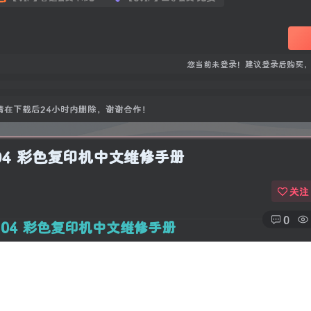
您当前未登录！建议登录后购买
在下载后24小时内删除，谢谢合作！
4 2504 彩色复印机中文维修手册
关注
0
504
彩色复印机
中文维修手册