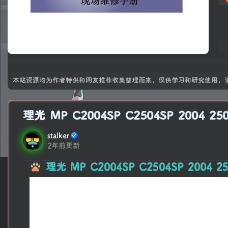
本站资源均为作者特供和网友推荐收集整理而来，仅供学习和研究使用，请
理光 MP C2004SP C2504SP 200
stalker
2年前更新
理光 MP C2004SP C2504SP 2004 2