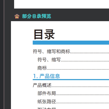
部分目录预览