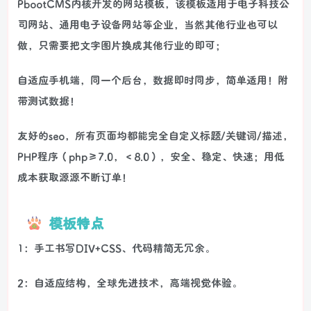
PbootCMS内核开发的网站模板，该模板适用于电子科技公
司网站、通用电子设备网站等企业，当然其他行业也可以
做，只需要把文字图片换成其他行业的即可；
自适应手机端，同一个后台，数据即时同步，简单适用！附
带测试数据！
友好的seo，所有页面均都能完全自定义标题/关键词/描述，
PHP程序（php≥7.0，＜8.0），安全、稳定、快速；用低
成本获取源源不断订单！
模板特点
1：手工书写DIV+CSS、代码精简无冗余。
2：自适应结构，全球先进技术，高端视觉体验。