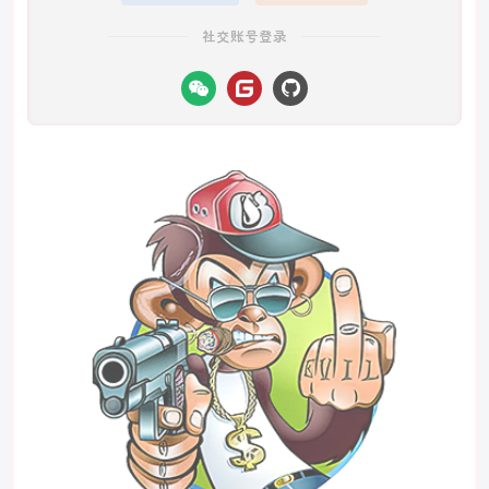
社交账号登录