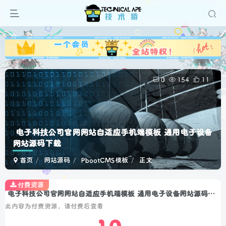
广告
0
154
11
电子科技公司官网网站自适应手机端模板 通用电子设备
网站源码下载
首页
网站源码
PbootCMS模板
正文
付费资源
电子科技公司官网网站自适应手机端模板 通用电子设备网站源码下载
此内容为付费资源，请付费后查看