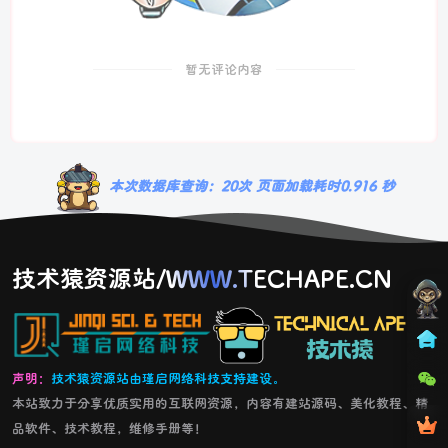
暂无评论内容
本次数据库查询：20次 页面加载耗时0.916 秒
技术猿资源站/WWW.TECHAPE.CN
声明：
技术猿资源站由瑾启网络科技支持建设。
本站致力于分享优质实用的互联网资源，内容有建站源码、美化教程、精
品软件、技术教程，维修手册等！