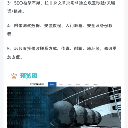
3：SEO框架布局，栏目及文章页均可独立设置标题/关键
词/描述。
4：附带测试数据、安装教程、入门教程、安全及备份教
程。
5：后台直接修改联系方式、传真、邮箱、地址等，修改更
加方便。
预览图