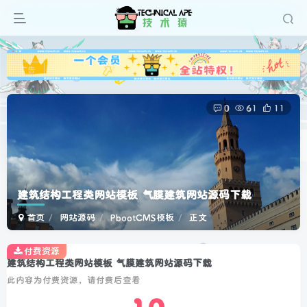
广告
0
61
11
建筑结构工程类网站模板 气膜建筑网站源码下载
首页
网站源码
PbootCMS模板
正文
付费资源
建筑结构工程类网站模板 气膜建筑网站源码下载
此内容为付费资源，请付费后查看