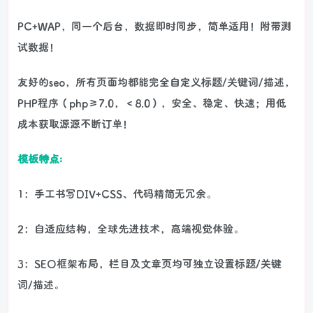
PC+WAP，同一个后台，数据即时同步，简单适用！附带测
试数据！
友好的seo，所有页面均都能完全自定义标题/关键词/描述，
PHP程序（php≥7.0，＜8.0），安全、稳定、快速；用低
成本获取源源不断订单！
模板特点:
1：手工书写DIV+CSS、代码精简无冗余。
2：自适应结构，全球先进技术，高端视觉体验。
3：SEO框架布局，栏目及文章页均可独立设置标题/关键
词/描述。