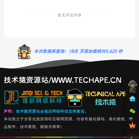
暂无评论内容
本次数据库查询：18次 页面加载耗时5.625 秒
技术猿资源站/WWW.TECHAPE.CN
声明：
技术猿资源站由瑾启网络科技支持建设。
本站致力于分享优质实用的互联网资源，内容有建站源码、美化教程、精
品软件、技术教程，维修手册等！