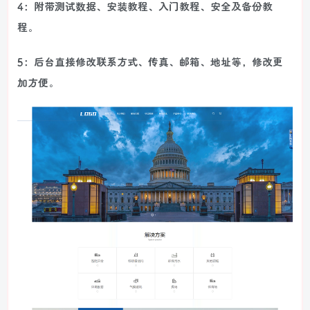
4：附带测试数据、安装教程、入门教程、安全及备份教
程。
5：后台直接修改联系方式、传真、邮箱、地址等，修改更
加方便。