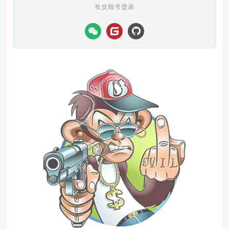
社交账号登录