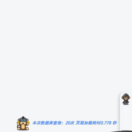
本次数据库查询：20次 页面加载耗时0.778 秒