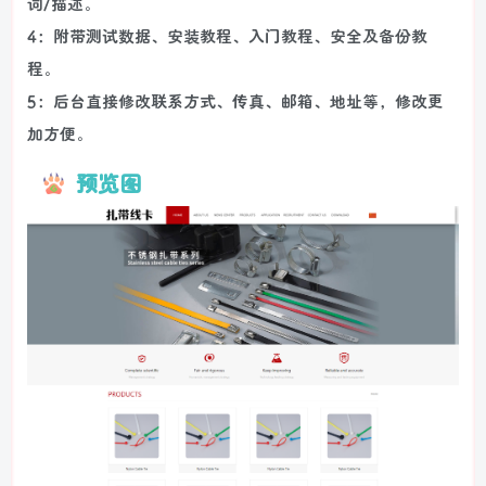
词/描述。
4：附带测试数据、安装教程、入门教程、安全及备份教
程。
5：后台直接修改联系方式、传真、邮箱、地址等，修改更
加方便。
预览图