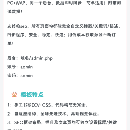
PC+WAP，同一个后台，数据即时同步，简单适用！附带测
试数据！
友好的seo，所有页面均都能完全自定义标题/关键词/描述，
PHP程序，安全、稳定、快速；用低成本获取源源不断订
单！
后台：域名/admin.php
账号：admin
密码：admin
模板特点
1：手工书写DIV+CSS、代码精简无冗余。
2：自适应结构，全球先进技术，高端视觉体验。
3：SEO框架布局，栏目及文章页均可独立设置标题/关键