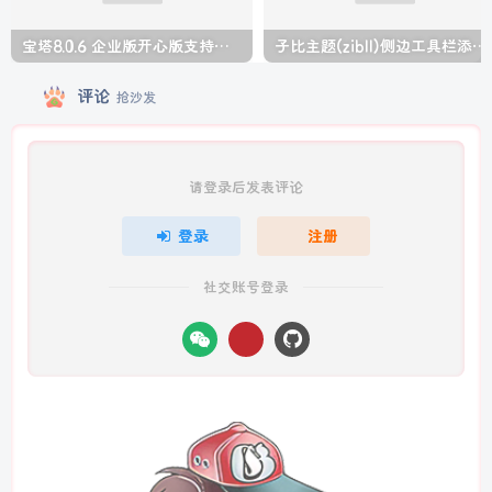
宝塔8.0.6 企业版开心版支持最新升级【一键脚本】
子比主题(zibll)侧边工具栏添加人生倒计时美化
评论
抢沙发
请登录后发表评论
登录
注册
社交账号登录