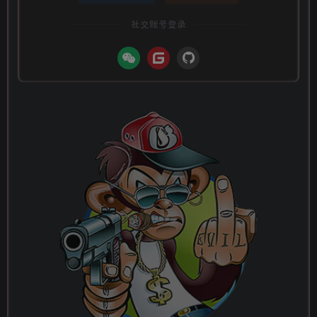
社交账号登录