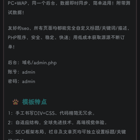
PC+WAP，同一个后台，数据即时同步，简单适用！附带测
试数据！
友好的seo，所有页面均都能完全自定义标题/关键词/描述，
PHP程序，安全、稳定、快速；用低成本获取源源不断订
单！
后台：域名/admin.php
账号：admin
密码：admin
模板特点
1：手工书写DIV+CSS、代码精简无冗余。
2：自适应结构，全球先进技术，高端视觉体验。
3：SEO框架布局，栏目及文章页均可独立设置标题/关键