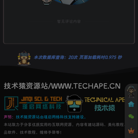
暂无评论内容
本次数据库查询：20次 页面加载耗时0.975 秒
技术猿资源站/WWW.TECHAPE.CN
声明：
技术猿资源站由瑾启网络科技支持建设。
本站致力于分享优质实用的互联网资源，内容有建站源码、美化教程、精
品软件、技术教程，维修手册等！