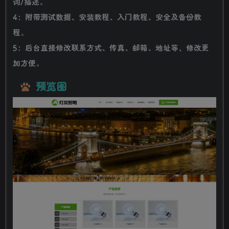
词/描述。
4：附带测试数据、安装教程、入门教程、安全及备份教
程。
5：后台直接修改联系方式、传真、邮箱、地址等，修改更
加方便。
预览图