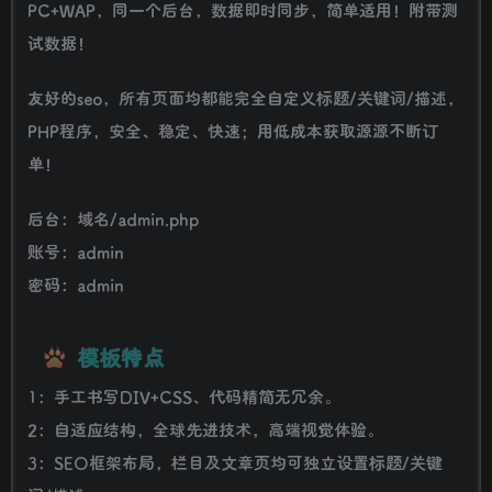
PC+WAP，同一个后台，数据即时同步，简单适用！附带测
试数据！
友好的seo，所有页面均都能完全自定义标题/关键词/描述，
PHP程序，安全、稳定、快速；用低成本获取源源不断订
单！
后台：域名/admin.php
账号：admin
密码：admin
模板特点
1：手工书写DIV+CSS、代码精简无冗余。
2：自适应结构，全球先进技术，高端视觉体验。
3：SEO框架布局，栏目及文章页均可独立设置标题/关键