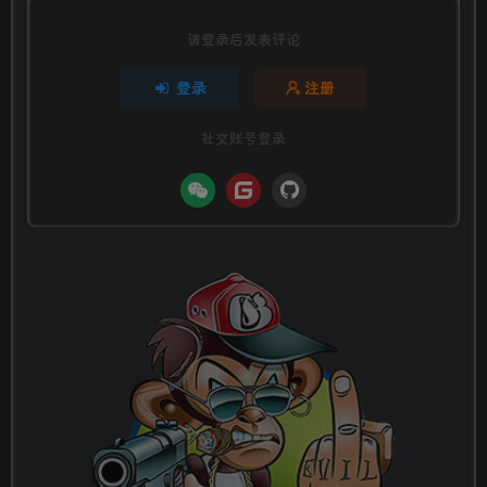
请登录后发表评论
登录
注册
社交账号登录