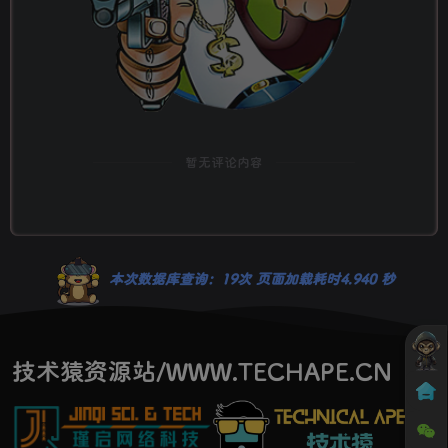
暂无评论内容
本次数据库查询：19次 页面加载耗时4.940 秒
技术猿资源站/WWW.TECHAPE.CN