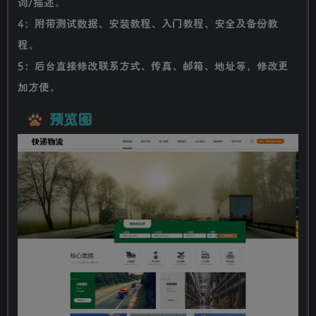
词/描述。
4：附带测试数据、安装教程、入门教程、安全及备份教
程。
5：后台直接修改联系方式、传真、邮箱、地址等，修改更
加方便。
预览图