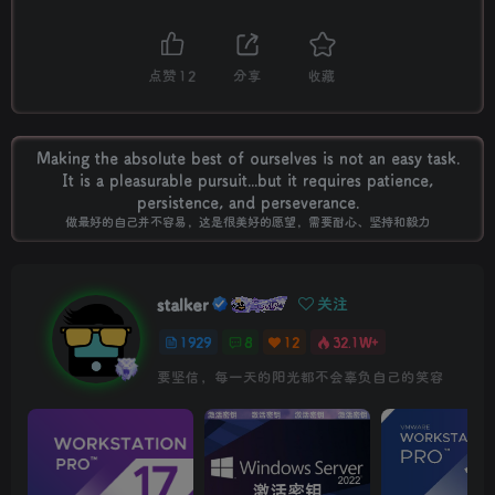
点赞
12
分享
收藏
Making the absolute best of ourselves is not an easy task.
It is a pleasurable pursuit...but it requires patience,
persistence, and perseverance.
做最好的自己并不容易，这是很美好的愿望，需要耐心、坚持和毅力
stalker
关注
1929
8
12
32.1W+
要坚信，每一天的阳光都不会辜负自己的笑容