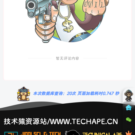
暂无评论内容
本次数据库查询：20次 页面加载耗时0.747 秒
技术猿资源站/WWW.TECHAPE.CN