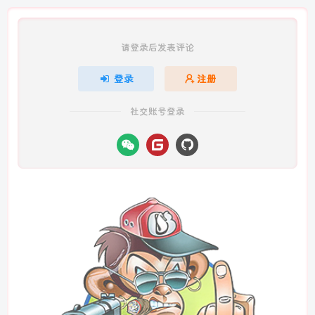
请登录后发表评论
登录
注册
社交账号登录