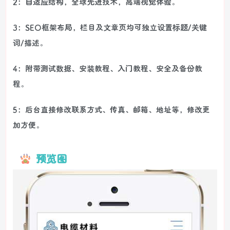
2：自适应结构，全球先进技术，高端视觉体验。
3：SEO框架布局，栏目及文章页均可独立设置标题/关键
词/描述。
4：附带测试数据、安装教程、入门教程、安全及备份教
程。
5：后台直接修改联系方式、传真、邮箱、地址等，修改更
加方便。
预览图