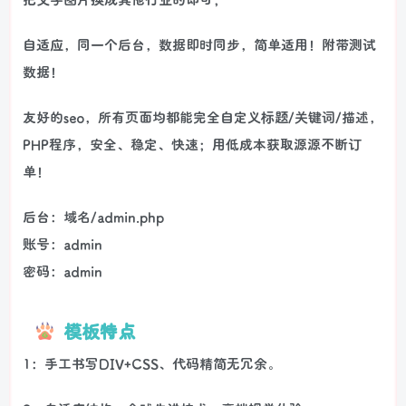
自适应，同一个后台，数据即时同步，简单适用！附带测试
数据！
友好的seo，所有页面均都能完全自定义标题/关键词/描述，
PHP程序，安全、稳定、快速；用低成本获取源源不断订
单！
后台：域名/admin.php
账号：admin
密码：admin
模板特点
1：手工书写DIV+CSS、代码精简无冗余。