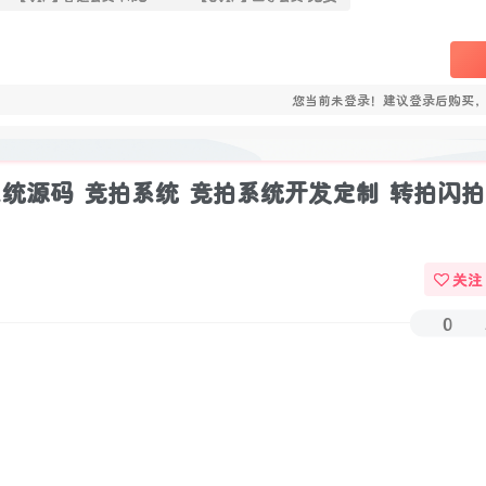
您当前未登录！建议登录后购买
统源码 竞拍系统 竞拍系统开发定制 转拍闪拍
关注
0