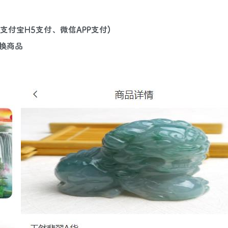
支付宝H5支付、微信APP支付)
换商品