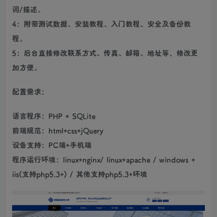
词/描述。
4：附带测试数据、安装教程、入门教程、安全及备份教
程。
5：后台直接修改联系方式、传真、邮箱、地址等，修改更
加方便。
配置需求：
语言程序：PHP + SQLite
前端规范：html+css+jQuery
设备支持：PC端+手机端
程序运行环境：linux+nginx/ linux+apache / windows +
iis(支持php5.3+) / 其他支持php5.3+环境