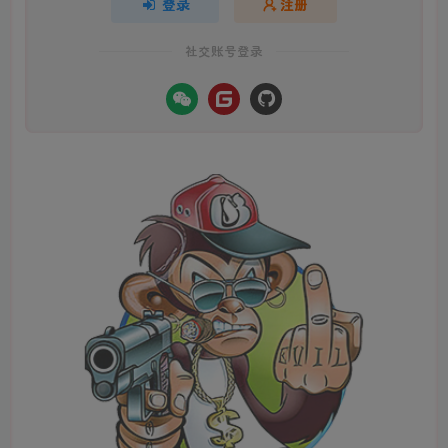
登录
注册
社交账号登录