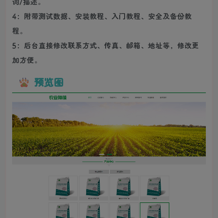
词/描述。
4：附带测试数据、安装教程、入门教程、安全及备份教
程。
5：后台直接修改联系方式、传真、邮箱、地址等，修改更
加方便。
预览图