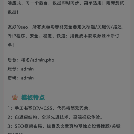
响应式，同一个后台，数据即时同步，简单适用！附带测试
数据！
友好的seo，所有页面均都能完全自定义标题/关键词/描述，
PHP程序，安全、稳定、快速；用低成本获取源源不断订
单！
后台：域名/admin.php
账号：admin
密码：admin
模板特点
1：手工书写DIV+CSS、代码精简无冗余。
2：自适应结构，全球先进技术，高端视觉体验。
3：SEO框架布局，栏目及文章页均可独立设置标题/关键