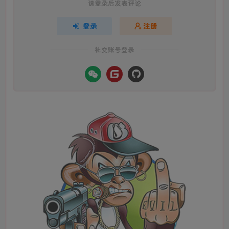
请登录后发表评论
登录
注册
社交账号登录